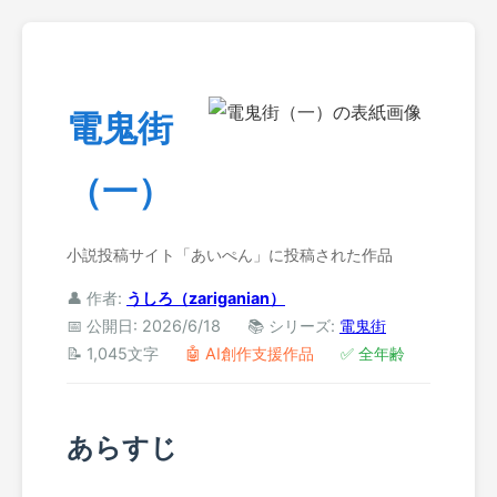
電鬼街
（一）
小説投稿サイト「あいぺん」に投稿された作品
👤 作者:
うしろ（zariganian）
📅 公開日: 2026/6/18
📚 シリーズ:
電鬼街
📝 1,045文字
🤖 AI創作支援作品
✅ 全年齢
あらすじ