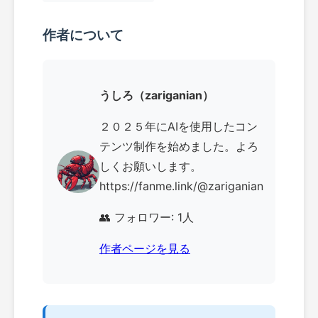
作者について
うしろ（zariganian）
２０２５年にAIを使用したコン
テンツ制作を始めました。よろ
しくお願いします。
https://fanme.link/@zariganian
👥 フォロワー: 1人
作者ページを見る