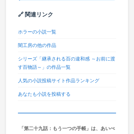
🔗 関連リンク
ホラーの小説一覧
闇工房の他の作品
シリーズ「継承される百の違和感 ～お前に渡
す百物語～」の作品一覧
人気の小説投稿サイト作品ランキング
あなたも小説を投稿する
「第二十九話：もう一つの手帳」は、あいぺ