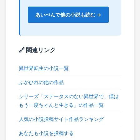
あいぺんで他の小説も読む →
🔗 関連リンク
異世界転生の小説一覧
ふかひれの他の作品
シリーズ「ステータスのない異世界で、僕は
もう一度ちゃんと生きる」の作品一覧
人気の小説投稿サイト作品ランキング
あなたも小説を投稿する