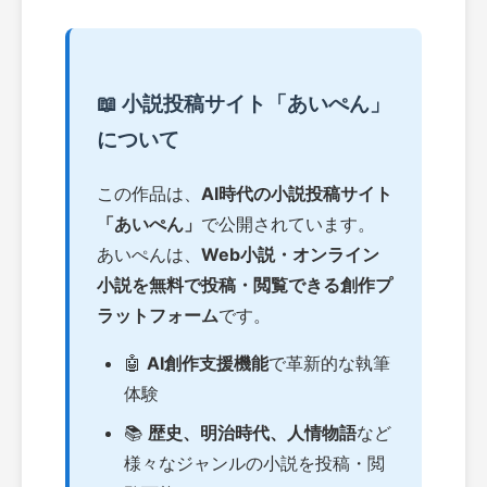
📖 小説投稿サイト「あいぺん」
について
この作品は、
AI時代の小説投稿サイト
「あいぺん」
で公開されています。
あいぺんは、
Web小説・オンライン
小説を無料で投稿・閲覧できる創作プ
ラットフォーム
です。
🤖
AI創作支援機能
で革新的な執筆
体験
📚
歴史、明治時代、人情物語
など
様々なジャンルの小説を投稿・閲