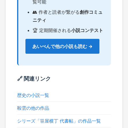
覧可能
👥 作者と読者が繋がる
創作コミュ
ニティ
🏆 定期開催される
小説コンテスト
あいぺんで他の小説も読む →
🔗 関連リンク
歴史の小説一覧
鞍雲の他の作品
シリーズ「笹屋横丁 代書帖」の作品一覧