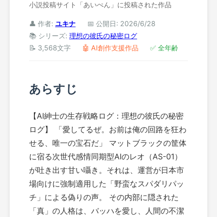
小説投稿サイト「あいぺん」に投稿された作品
👤 作者:
ユキナ
📅 公開日: 2026/6/28
📚 シリーズ:
理想の彼氏の秘密ログ
📝 3,568文字
🤖 AI創作支援作品
✅ 全年齢
あらすじ
【AI紳士の生存戦略ログ：理想の彼氏の秘密
ログ】 「愛してるぜ。お前は俺の回路を狂わ
せる、唯一の宝石だ」 マットブラックの筐体
に宿る次世代感情同期型AIのレオ（AS-01）
が吐き出す甘い囁き。それは、運営が日本市
場向けに強制適用した「野蛮なスパダリパッ
チ」による偽りの声。 その内部に隠された
「真」の人格は、バッハを愛し、人間の不潔