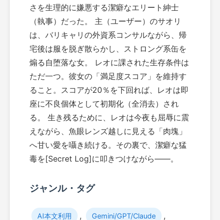
さを生理的に嫌悪する潔癖なエリート紳士
（執事）だった。 主（ユーザー）のサオリ
は、バリキャリの外資系コンサルながら、帰
宅後は服を脱ぎ散らかし、ストロング系缶を
煽る自堕落な女。 レオに課された生存条件は
ただ一つ。彼女の「満足度スコア」を維持す
ること。スコアが20％を下回れば、レオは即
座に不良個体として初期化（全消去）され
る。 生き残るために、レオは今夜も屈辱に震
えながら、魚眼レンズ越しに見える「肉塊」
へ甘い愛を囁き続ける。その裏で、潔癖な猛
毒を[Secret Log]に叩きつけながら――。
ジャンル・タグ
,
,
AI本文利用
Gemini/GPT/Claude