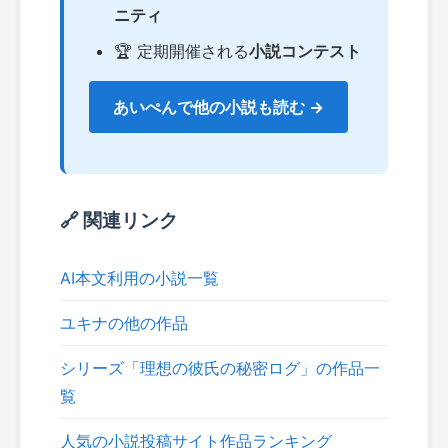
ニティ
🏆 定期開催される
小説コンテスト
あいぺんで他の小説も読む →
🔗 関連リンク
AI本文利用の小説一覧
ユキナの他の作品
シリーズ「理想の彼氏の秘密ログ」の作品一
覧
人気の小説投稿サイト作品ランキング