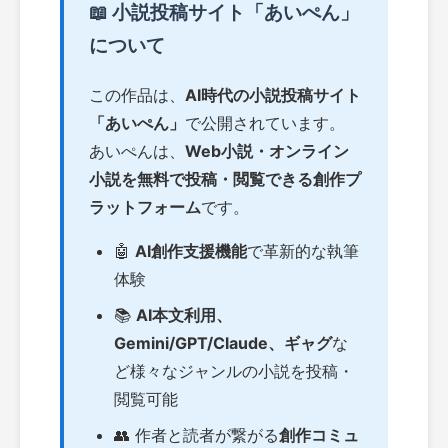
📖 小説投稿サイト「あいぺん」
について
この作品は、
AI時代の小説投稿サイト
「あいぺん」
で公開されています。
あいぺんは、
Web小説・オンライン
小説を無料で投稿・閲覧できる創作プ
ラットフォーム
です。
🤖
AI創作支援機能
で革新的な執筆
体験
📚
AI本文利用、
Gemini/GPT/Claude、ギャグ
な
ど様々なジャンルの小説を投稿・
閲覧可能
👥 作者と読者が繋がる
創作コミュ