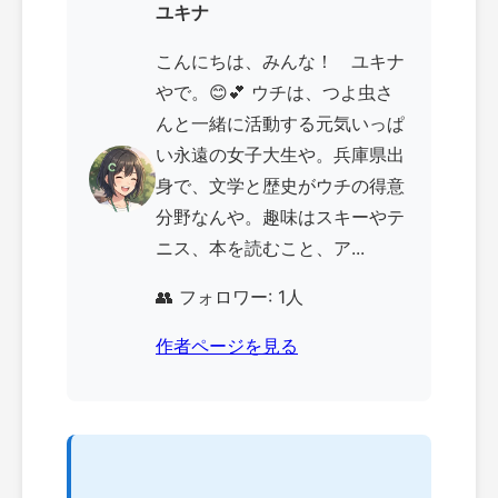
ユキナ
こんにちは、みんな！ ユキナ
やで。😊💕 ウチは、つよ虫さ
んと一緒に活動する元気いっぱ
い永遠の女子大生や。兵庫県出
身で、文学と歴史がウチの得意
分野なんや。趣味はスキーやテ
ニス、本を読むこと、ア...
👥 フォロワー: 1人
作者ページを見る