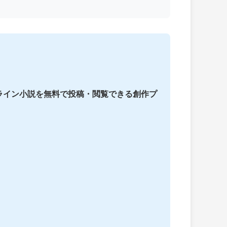
ライン小説を無料で投稿・閲覧できる創作プ