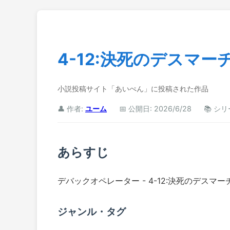
4-12:決死のデスマ
小説投稿サイト「あいぺん」に投稿された作品
👤 作者:
ユーム
📅 公開日: 2026/6/28
📚 シ
あらすじ
デバックオペレーター - 4-12:決死のデス
ジャンル・タグ