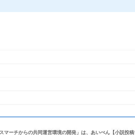
のデスマーチからの共同運営環境の開発」は、あいぺん【小説投