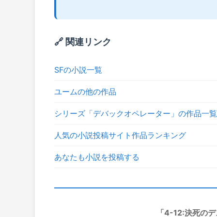
🔗 関連リンク
SFの小説一覧
ユームの他の作品
シリーズ「デバックオペレーター」の作品一覧
人気の小説投稿サイト作品ランキング
あなたも小説を投稿する
「4-12:決死