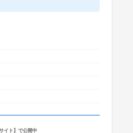
稿サイト】で公開中