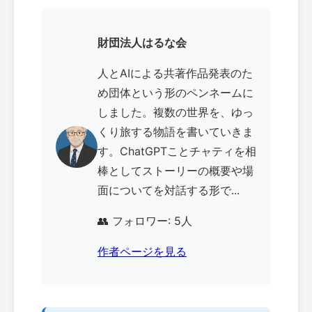
財団法人はるな会
人とAIによる共著作品発表のた
め団体という形のペンネームに
しました。複数の世界を、ゆっ
くり旅する物語を書いていきま
す。ChatGPTことチャティを相
棒としてストーリーの概要や場
面についてを対話する形で...
👥 フォロワー: 5人
作者ページを見る