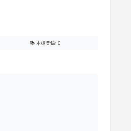
📚 本棚登録: 0