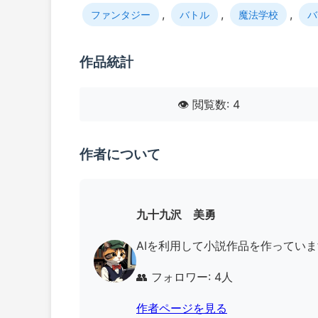
,
,
,
ファンタジー
バトル
魔法学校
バ
作品統計
👁️ 閲覧数: 4
作者について
九十九沢 美勇
AIを利用して小説作品を作ってい
👥 フォロワー: 4人
作者ページを見る