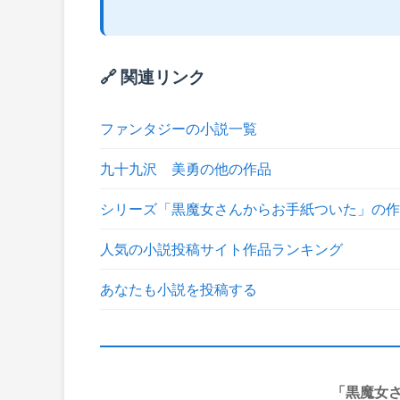
🔗 関連リンク
ファンタジーの小説一覧
九十九沢 美勇の他の作品
シリーズ「黒魔女さんからお手紙ついた」の作
人気の小説投稿サイト作品ランキング
あなたも小説を投稿する
「黒魔女