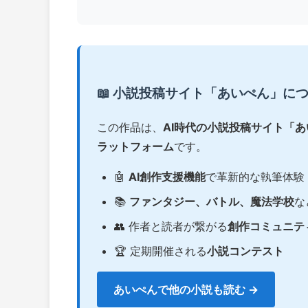
📖 小説投稿サイト「あいぺん」に
この作品は、
AI時代の小説投稿サイト「
ラットフォーム
です。
🤖
AI創作支援機能
で革新的な執筆体験
📚
ファンタジー、バトル、魔法学校
な
👥 作者と読者が繋がる
創作コミュニテ
🏆 定期開催される
小説コンテスト
あいぺんで他の小説も読む →