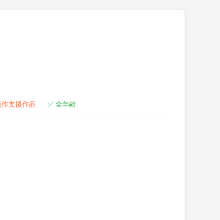
I創作支援作品
✅ 全年齢