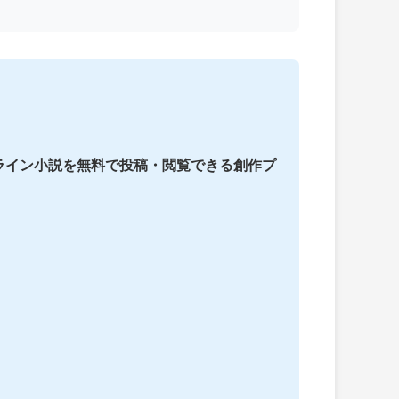
ライン小説を無料で投稿・閲覧できる創作プ