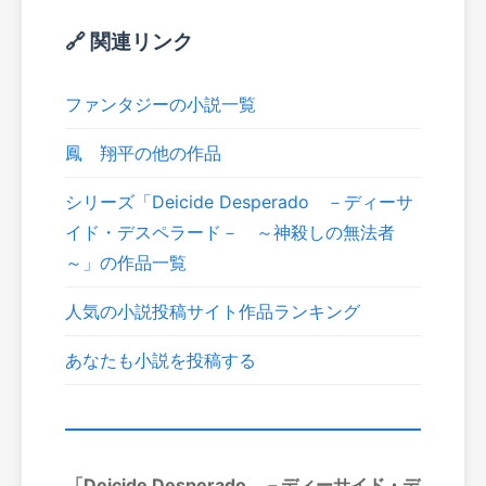
🔗 関連リンク
ファンタジーの小説一覧
鳳 翔平の他の作品
シリーズ「Deicide Desperado －ディーサ
イド・デスペラード－ ～神殺しの無法者
～」の作品一覧
人気の小説投稿サイト作品ランキング
あなたも小説を投稿する
「Deicide Desperado －ディーサイド・デ