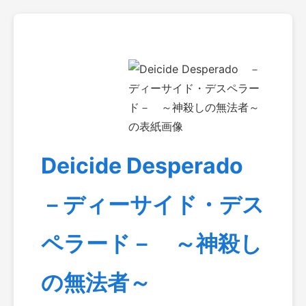
Deicide Desperado
－ディーサイド・デス
ペラード－ ～神殺し
の無法者～