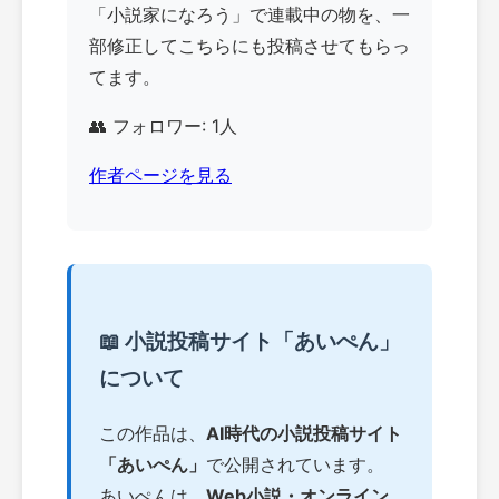
「小説家になろう」で連載中の物を、一
部修正してこちらにも投稿させてもらっ
てます。
👥 フォロワー: 1人
作者ページを見る
📖 小説投稿サイト「あいぺん」
について
この作品は、
AI時代の小説投稿サイト
「あいぺん」
で公開されています。
あいぺんは、
Web小説・オンライン