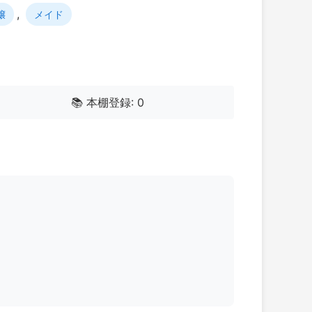
,
嬢
メイド
📚 本棚登録: 0