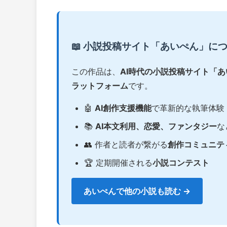
📖 小説投稿サイト「あいぺん」に
この作品は、
AI時代の小説投稿サイト「
ラットフォーム
です。
🤖
AI創作支援機能
で革新的な執筆体験
📚
AI本文利用、恋愛、ファンタジー
な
👥 作者と読者が繋がる
創作コミュニテ
🏆 定期開催される
小説コンテスト
あいぺんで他の小説も読む →