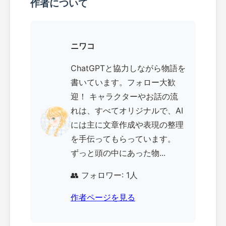
作者について
ニワコ
ChatGPTと協力しながら物語を
書いています。フォロー大歓
迎！ キャラクターやお話の流
れは、すべてオリジナルで、AI
には主に文章作成や表現の整理
を手伝ってもらっています。
ずっと頭の中にあった物...
👥 フォロワー: 1人
作者ページを見る