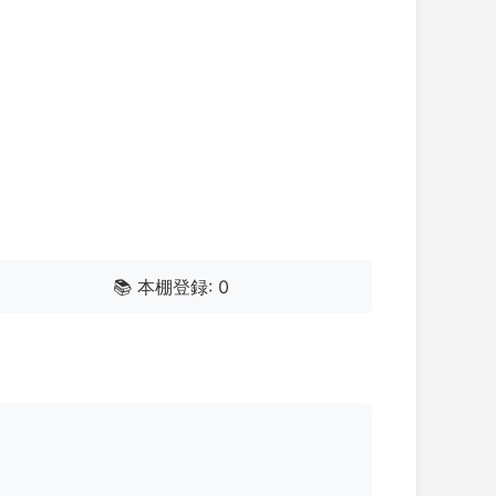
📚 本棚登録: 0