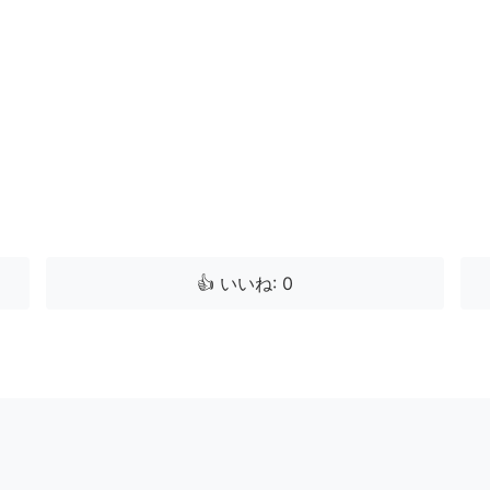
👍 いいね: 0