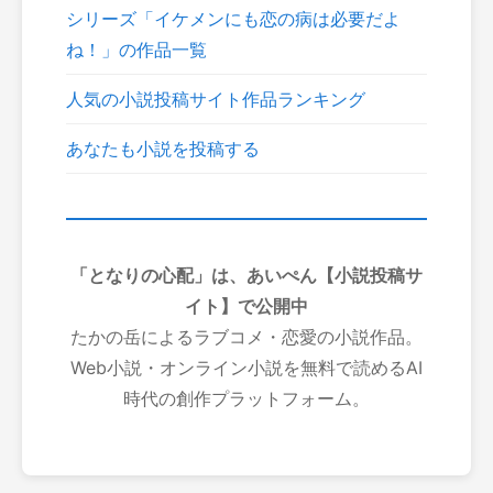
シリーズ「イケメンにも恋の病は必要だよ
ね！」の作品一覧
人気の小説投稿サイト作品ランキング
あなたも小説を投稿する
「となりの心配」は、あいぺん【小説投稿サ
イト】で公開中
たかの岳によるラブコメ・恋愛の小説作品。
Web小説・オンライン小説を無料で読めるAI
時代の創作プラットフォーム。