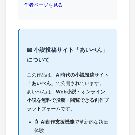
作者ページを見る
📖 小説投稿サイト「あいぺん」
について
この作品は、
AI時代の小説投稿サイト
「あいぺん」
で公開されています。
あいぺんは、
Web小説・オンライン
小説を無料で投稿・閲覧できる創作プ
ラットフォーム
です。
🤖
AI創作支援機能
で革新的な執筆
体験