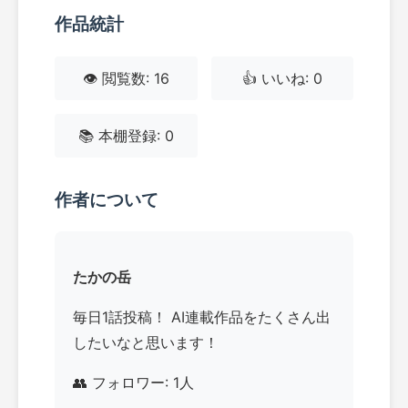
作品統計
👁️ 閲覧数: 16
👍 いいね: 0
📚 本棚登録: 0
作者について
たかの岳
毎日1話投稿！ AI連載作品をたくさん出
したいなと思います！
👥 フォロワー: 1人