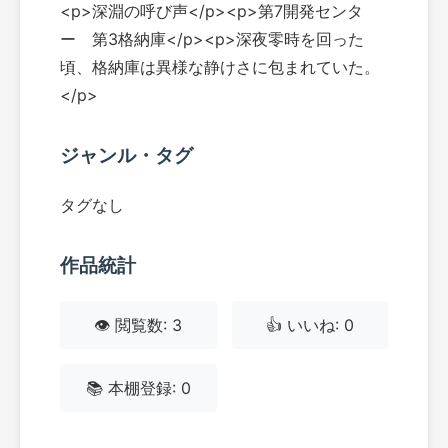
<p>深淵の呼び声</p><p>第7開発センタ
ー 第3格納庫</p><p>深夜零時を回った
頃、格納庫は異様な静けさに包まれていた。
</p>
ジャンル・タグ
タグなし
作品統計
👁️ 閲覧数: 3
👍 いいね: 0
📚 本棚登録: 0