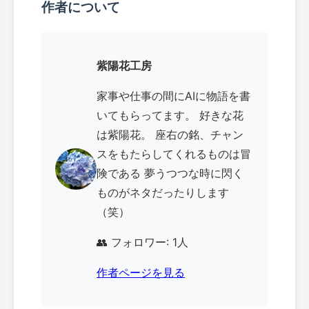
作者について
紫陽花工房
家事や仕事の間にAIに物語を書
いてもらってます。 好きな花
は紫陽花。 座右の銘、チャン
スをもたらしてくれるものは冒
険である 夢うつつな時に閃く
ものがネタだったりします
（笑）
👥 フォロワー: 1人
作者ページを見る