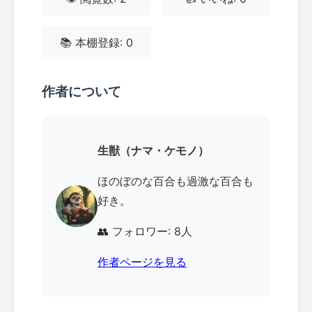
📚 本棚登録: 0
作者について
生獣（ナマ・ケモノ）
ほのぼのな百合も過激な百合も
好き。
👥 フォロワー: 8人
作者ページを見る