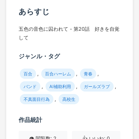
あらすじ
五色の音色に囚われて - 第20話 好きを自覚
して
ジャンル・タグ
,
,
,
百合
百合ハーレム
青春
,
,
,
バンド
AI補助利用
ガールズラブ
,
不真面目行為
高校生
作品統計
👁️ 閲覧数: 2
👍 いいね: 0