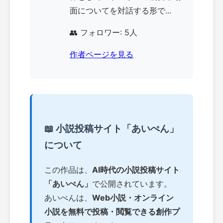
面についてを対話する形で...
👥 フォロワー: 5人
作者ページを見る
📖 小説投稿サイト「あいぺん」
について
この作品は、
AI時代の小説投稿サイト
「あいぺん」
で公開されています。
あいぺんは、
Web小説・オンライン
小説を無料で投稿・閲覧できる創作プ