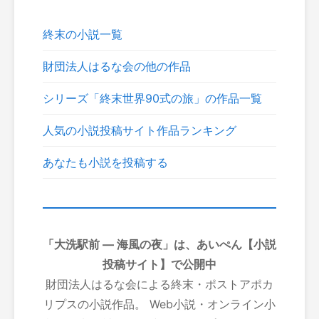
終末の小説一覧
財団法人はるな会の他の作品
シリーズ「終末世界90式の旅」の作品一覧
人気の小説投稿サイト作品ランキング
あなたも小説を投稿する
「大洗駅前 ― 海風の夜」は、あいぺん【小説
投稿サイト】で公開中
財団法人はるな会による終末・ポストアポカ
リプスの小説作品。 Web小説・オンライン小