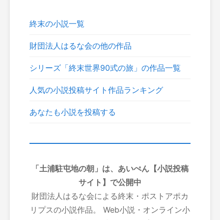
終末の小説一覧
財団法人はるな会の他の作品
シリーズ「終末世界90式の旅」の作品一覧
人気の小説投稿サイト作品ランキング
あなたも小説を投稿する
「土浦駐屯地の朝」は、あいぺん【小説投稿
サイト】で公開中
財団法人はるな会による終末・ポストアポカ
リプスの小説作品。 Web小説・オンライン小