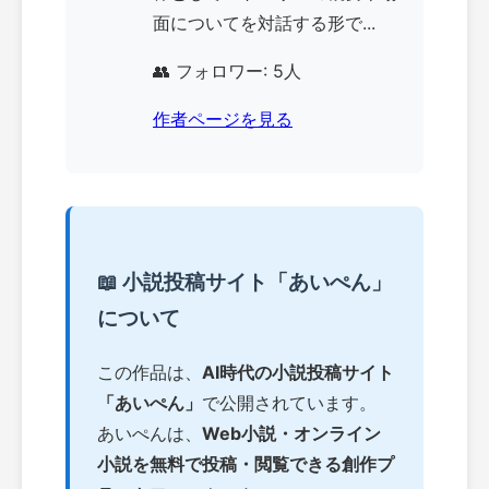
面についてを対話する形で...
👥 フォロワー: 5人
作者ページを見る
📖 小説投稿サイト「あいぺん」
について
この作品は、
AI時代の小説投稿サイト
「あいぺん」
で公開されています。
あいぺんは、
Web小説・オンライン
小説を無料で投稿・閲覧できる創作プ