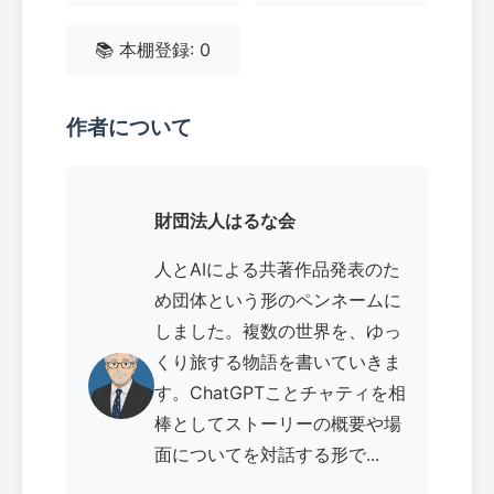
📚 本棚登録: 0
作者について
財団法人はるな会
人とAIによる共著作品発表のた
め団体という形のペンネームに
しました。複数の世界を、ゆっ
くり旅する物語を書いていきま
す。ChatGPTことチャティを相
棒としてストーリーの概要や場
面についてを対話する形で...