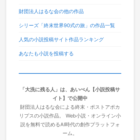
財団法人はるな会の他の作品
シリーズ「終末世界90式の旅」の作品一覧
人気の小説投稿サイト作品ランキング
あなたも小説を投稿する
「大洗に残る人」は、あいぺん【小説投稿サ
イト】で公開中
財団法人はるな会による終末・ポストアポカ
リプスの小説作品。 Web小説・オンライン小
説を無料で読めるAI時代の創作プラットフォ
ーム。