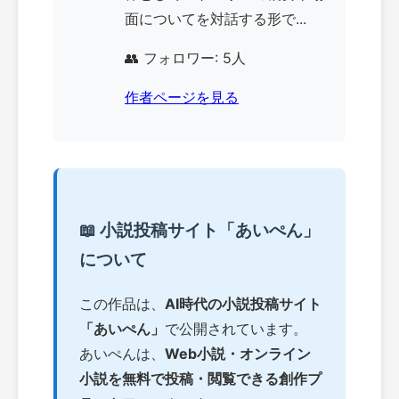
面についてを対話する形で...
👥 フォロワー: 5人
作者ページを見る
📖 小説投稿サイト「あいぺん」
について
この作品は、
AI時代の小説投稿サイト
「あいぺん」
で公開されています。
あいぺんは、
Web小説・オンライン
小説を無料で投稿・閲覧できる創作プ