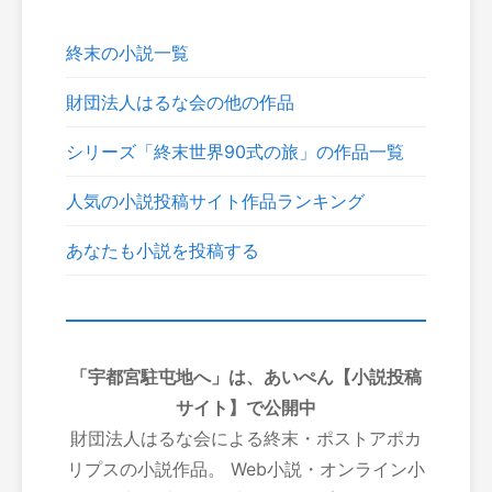
終末の小説一覧
財団法人はるな会の他の作品
シリーズ「終末世界90式の旅」の作品一覧
人気の小説投稿サイト作品ランキング
あなたも小説を投稿する
「宇都宮駐屯地へ」は、あいぺん【小説投稿
サイト】で公開中
財団法人はるな会による終末・ポストアポカ
リプスの小説作品。 Web小説・オンライン小