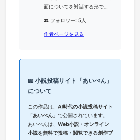
面についてを対話する形で...
👥 フォロワー: 5人
作者ページを見る
📖 小説投稿サイト「あいぺん」
について
この作品は、
AI時代の小説投稿サイト
「あいぺん」
で公開されています。
あいぺんは、
Web小説・オンライン
小説を無料で投稿・閲覧できる創作プ