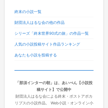
終末の小説一覧
財団法人はるな会の他の作品
シリーズ「終末世界90式の旅」の作品一覧
人気の小説投稿サイト作品ランキング
あなたも小説を投稿する
「那須インターの朝」は、あいぺん【小説投
稿サイト】で公開中
財団法人はるな会による終末・ポストアポカ
リプスの小説作品。 Web小説・オンライン小