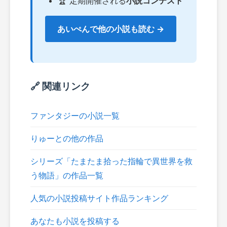
🏆 定期開催される
小説コンテスト
あいぺんで他の小説も読む →
🔗 関連リンク
ファンタジーの小説一覧
りゅーとの他の作品
シリーズ「たまたま拾った指輪で異世界を救
う物語」の作品一覧
人気の小説投稿サイト作品ランキング
あなたも小説を投稿する