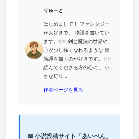
りゅーと
はじめまして！ ファンタジー
が大好きで、 物語を書いてい
ます。✨✨ 剣と魔法の世界や、
心が少し強くなれるような 冒
険譚を描くのが好きです。✨✨
読んでくださる方の心に、 小
さな灯り...
作者ページを見る
📖 小説投稿サイト「あいぺん」