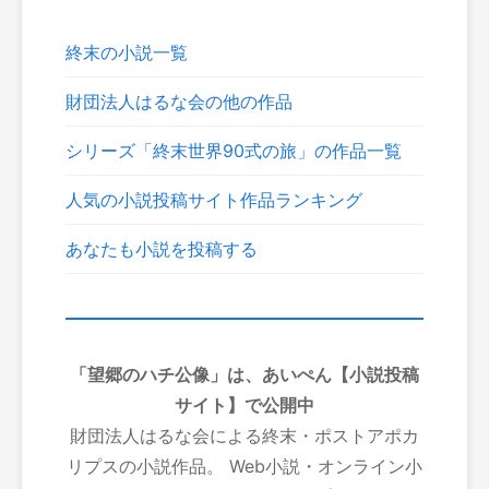
終末の小説一覧
財団法人はるな会の他の作品
シリーズ「終末世界90式の旅」の作品一覧
人気の小説投稿サイト作品ランキング
あなたも小説を投稿する
「望郷のハチ公像」は、あいぺん【小説投稿
サイト】で公開中
財団法人はるな会による終末・ポストアポカ
リプスの小説作品。 Web小説・オンライン小