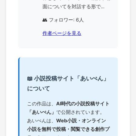
面についてを対話する形で...
👥 フォロワー: 6人
作者ページを見る
📖 小説投稿サイト「あいぺん」
について
この作品は、
AI時代の小説投稿サイト
「あいぺん」
で公開されています。
あいぺんは、
Web小説・オンライン
小説を無料で投稿・閲覧できる創作プ