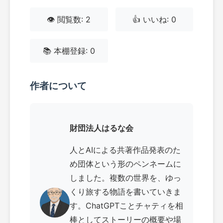
👁️ 閲覧数: 2
👍 いいね: 0
📚 本棚登録: 0
作者について
財団法人はるな会
人とAIによる共著作品発表のた
め団体という形のペンネームに
しました。複数の世界を、ゆっ
くり旅する物語を書いていきま
す。ChatGPTことチャティを相
棒としてストーリーの概要や場