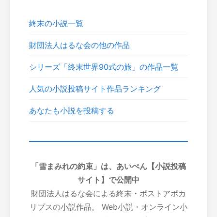
終末の小説一覧
財団法人はるな会の他の作品
シリーズ「終末世界90式の旅」の作品一覧
人気の小説投稿サイト作品ランキング
あなたも小説を投稿する
「雪まみれの約束」は、あいぺん【小説投稿
サイト】で公開中
財団法人はるな会による終末・ポストアポカ
リプスの小説作品。 Web小説・オンライン小