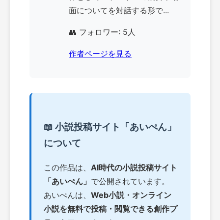
面についてを対話する形で...
👥 フォロワー: 5人
作者ページを見る
📖 小説投稿サイト「あいぺん」
について
この作品は、
AI時代の小説投稿サイト
「あいぺん」
で公開されています。
あいぺんは、
Web小説・オンライン
小説を無料で投稿・閲覧できる創作プ