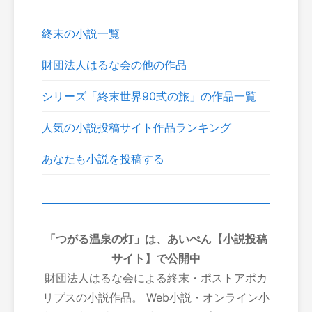
終末の小説一覧
財団法人はるな会の他の作品
シリーズ「終末世界90式の旅」の作品一覧
人気の小説投稿サイト作品ランキング
あなたも小説を投稿する
「つがる温泉の灯」は、あいぺん【小説投稿
サイト】で公開中
財団法人はるな会による終末・ポストアポカ
リプスの小説作品。 Web小説・オンライン小