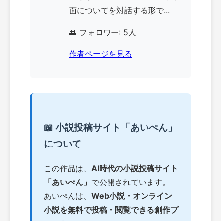
面についてを対話する形で...
👥 フォロワー: 5人
作者ページを見る
📖 小説投稿サイト「あいぺん」
について
この作品は、
AI時代の小説投稿サイト
「あいぺん」
で公開されています。
あいぺんは、
Web小説・オンライン
小説を無料で投稿・閲覧できる創作プ