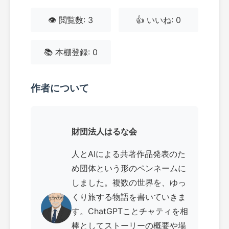
👁️ 閲覧数: 3
👍 いいね: 0
📚 本棚登録: 0
作者について
財団法人はるな会
人とAIによる共著作品発表のた
め団体という形のペンネームに
しました。複数の世界を、ゆっ
くり旅する物語を書いていきま
す。ChatGPTことチャティを相
棒としてストーリーの概要や場