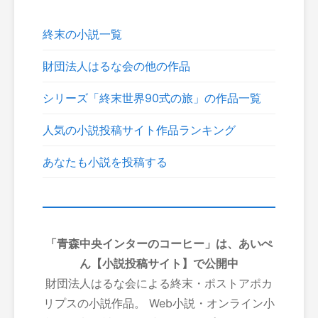
終末の小説一覧
財団法人はるな会の他の作品
シリーズ「終末世界90式の旅」の作品一覧
人気の小説投稿サイト作品ランキング
あなたも小説を投稿する
「青森中央インターのコーヒー」は、あいぺ
ん【小説投稿サイト】で公開中
財団法人はるな会による終末・ポストアポカ
リプスの小説作品。 Web小説・オンライン小