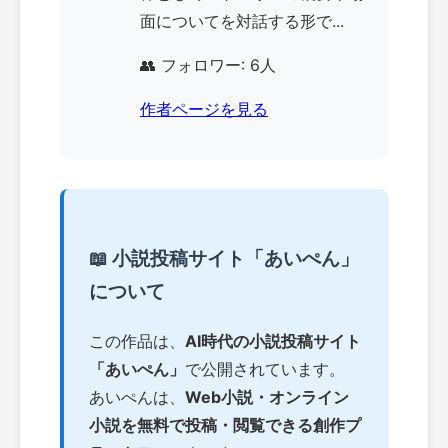
面についてを対話する形で...
👥 フォロワー: 6人
作者ページを見る
📖 小説投稿サイト「あいぺん」
について
この作品は、
AI時代の小説投稿サイト
「あいぺん」
で公開されています。
あいぺんは、
Web小説・オンライン
小説を無料で投稿・閲覧できる創作プ