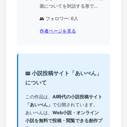
面についてを対話する形で...
👥 フォロワー: 6人
作者ページを見る
📖 小説投稿サイト「あいぺん」
について
この作品は、
AI時代の小説投稿サイト
「あいぺん」
で公開されています。
あいぺんは、
Web小説・オンライン
小説を無料で投稿・閲覧できる創作プ