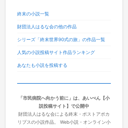
終末の小説一覧
財団法人はるな会の他の作品
シリーズ「終末世界90式の旅」の作品一覧
人気の小説投稿サイト作品ランキング
あなたも小説を投稿する
「市民病院へ向かう前に」は、あいぺん【小
説投稿サイト】で公開中
財団法人はるな会による終末・ポストアポカ
リプスの小説作品。 Web小説・オンライン小