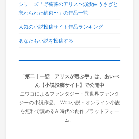
シリーズ「野薔薇のアリス〜溺愛白うさぎと
忘れられた約束〜」の作品一覧
人気の小説投稿サイト作品ランキング
あなたも小説を投稿する
「第二十一話 アリスが選ぶ手」は、あいぺ
ん【小説投稿サイト】で公開中
ニワコによるファンタジー・異世界ファンタ
ジーの小説作品。 Web小説・オンライン小説
を無料で読めるAI時代の創作プラットフォー
ム。