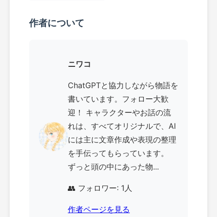
作者について
ニワコ
ChatGPTと協力しながら物語を
書いています。フォロー大歓
迎！ キャラクターやお話の流
れは、すべてオリジナルで、AI
には主に文章作成や表現の整理
を手伝ってもらっています。
ずっと頭の中にあった物...
👥 フォロワー: 1人
作者ページを見る